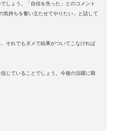
いでしょう。「自信を失った」とのコメント
の気持ちを奮い立たせてやりたい」と話して
み、それでもダメで結果がついてこなければ
は信じていることでしょう。今後の活躍に期