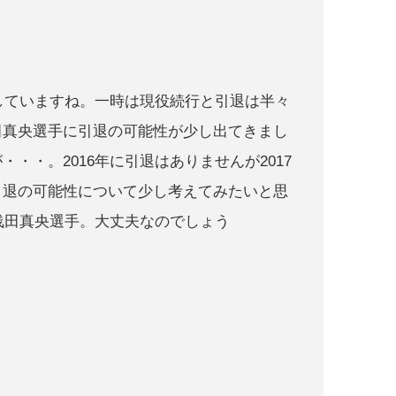
行していますね。一時は現役続行と引退は半々
田真央選手に引退の可能性が少し出てきまし
・・。2016年に引退はありませんが2017
引退の可能性について少し考えてみたいと思
浅田真央選手。大丈夫なのでしょう