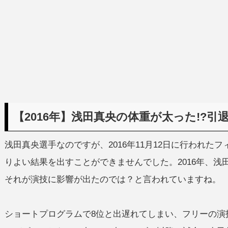
【2016年】浅田真央の体重が太った!?
浅田真央選手なのですが、2016年11月12日に行われた
りよい結果を出すことができませんでした。2016年、
それが演技に影響が出たのでは？と言われていますね。
ショートプログラムで8位と出遅れてしまい、フリーの演