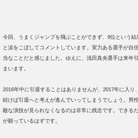
今回、うまくジャンプを飛ぶことができず、9位という結
と涙をこぼしてコメントしています。実力ある選手が自
当なことだと感じました。ゆえに、浅田真央選手は来年
まいます。
2016年中に引退することはありませんが、2017年に
続けば引退へと考えが進んでいってしまうでしょう。男
敵な演技が見られなくなるのは非常に残念です。できる
が願っているはずです。