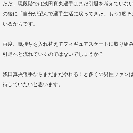
ただ、現段階では浅田真央選手はまだ引退を考えていな
の後に「自分が望んで選手生活に戻ってきた。もう1度そ
いるからです。
再度、気持ちを入れ替えてフィギュアスケートに取り組
引退へと流れていくのではないでしょうか？
浅田真央選手ならまだまだやれる！と多くの男性ファン
待していたいと思います。