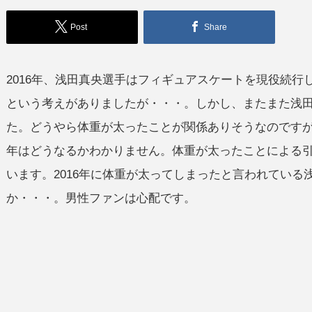
Post
Share
2016年、浅田真央選手はフィギュアスケートを現役続
という考えがありましたが・・・。しかし、またまた浅
た。どうやら体重が太ったことが関係ありそうなのですが・
年はどうなるかわかりません。体重が太ったことによる
います。2016年に体重が太ってしまったと言われている
か・・・。男性ファンは心配です。