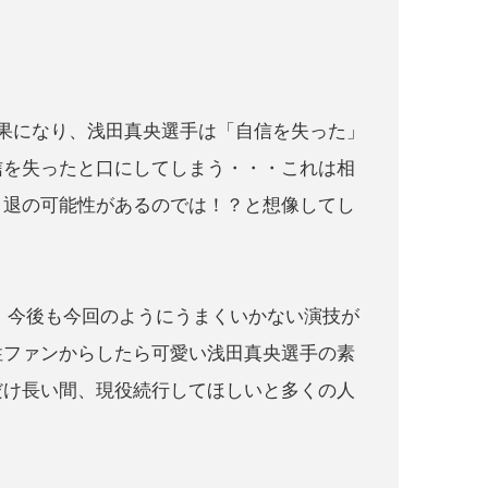
果になり、浅田真央選手は「自信を失った」
信を失ったと口にしてしまう・・・これは相
引退の可能性があるのでは！？と想像してし
入り、今後も今回のようにうまくいかない演技が
性ファンからしたら可愛い浅田真央選手の素
だけ長い間、現役続行してほしいと多くの人