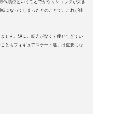
自己最低順位ということでかなりショックが大き
回転になってしまったとのことで、これが体
きません。逆に、筋力がなくて痩せすぎてい
つこともフィギュアスケート選手は重要にな