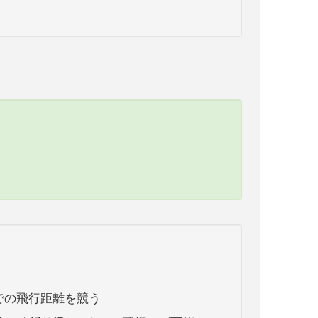
での飛行距離を競う