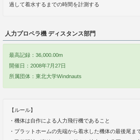
過して着水するまでの時間を計測する
人力プロペラ機 ディスタンス部門
最高記録：36,000.00m
開催日：2008年7月27日
所属団体：東北大学Windnauts
【ルール】
・機体は自作による人力飛行機であること
・プラットホームの先端から着水した機体の最後尾ま