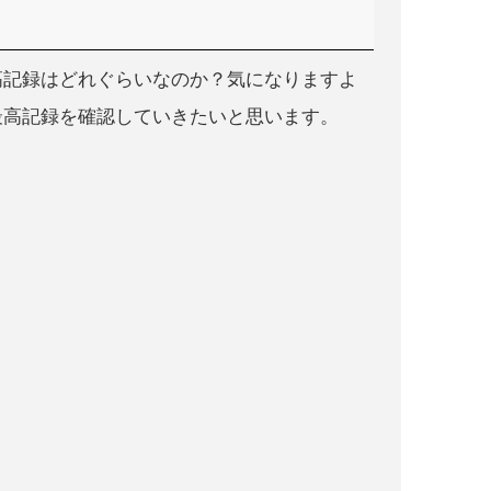
高記録はどれぐらいなのか？気になりますよ
最高記録を確認していきたいと思います。