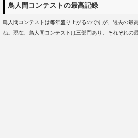
鳥人間コンテストの最高記録
鳥人間コンテストは毎年盛り上がるのですが、過去の最
ね。現在、鳥人間コンテストは三部門あり、それぞれの