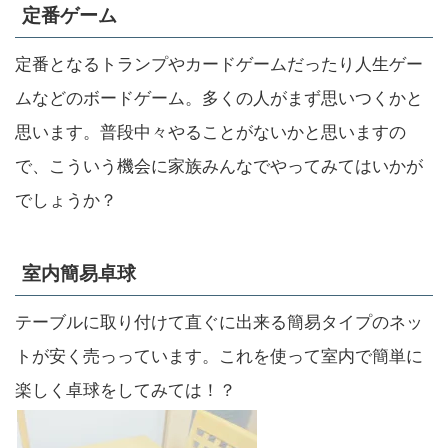
定番ゲーム
定番となるトランプやカードゲームだったり人生ゲー
ムなどのボードゲーム。多くの人がまず思いつくかと
思います。普段中々やることがないかと思いますの
で、こういう機会に家族みんなでやってみてはいかが
でしょうか？
室内簡易卓球
テーブルに取り付けて直ぐに出来る簡易タイプのネッ
トが安く売っっています。これを使って室内で簡単に
楽しく卓球をしてみては！？