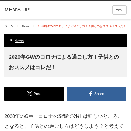
menu
ホーム
News
2020年GWのコロナによる過ごし方！子供とのおススメはコレだ！
News
2020年GWのコロナによる過ごし方！子供との
おススメはコレだ！
Post
Share
2020年のGW、コロナの影響で外出は難しいところ。
となると、子供との過ごし方はどうしよう？と考えて