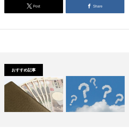
Post
Share
おすすめ記事