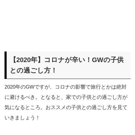
【2020年】コロナが辛い！GWの子供
との過ごし方！
2020年のGWですが、コロナの影響で旅行とかは絶対
に避けるべき。となると、家での子供との過ごし方が
気になるところ。おススメの子供との過ごし方を見て
いきましょう！