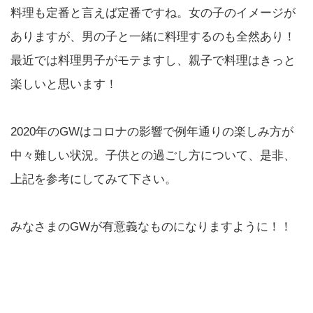
料理も定番と言えば定番ですね。女の子のイメージが
ありますが、男の子と一緒に料理するのも全然あり！
最近では料理男子がモテますし、親子で料理はきっと
楽しいと思います！
2020年のGWはコロナの影響で例年通りの楽しみ方が
中々難しい状況。子供との過ごし方について、是非、
上記を参考にしてみて下さい。
みなさまのGWが有意義なものになりますように！！