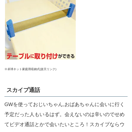
※卓球ネット家庭用収納式(楽天リンク)
スカイプ通話
GWを使っておじいちゃん,おばあちゃんに会いに行く
予定だった人もいるはず。会えないのは辛いのでせめ
てビデオ通話とかで会いたいところ！スカイプならウ