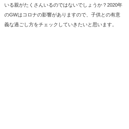
いる親がたくさんいるのではないでしょうか？2020年
のGWはコロナの影響がありますので、子供との有意
義な過ごし方をチェックしていきたいと思います。