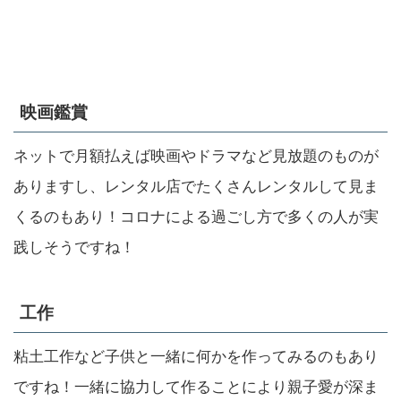
映画鑑賞
ネットで月額払えば映画やドラマなど見放題のものが
ありますし、レンタル店でたくさんレンタルして見ま
くるのもあり！コロナによる過ごし方で多くの人が実
践しそうですね！
工作
粘土工作など子供と一緒に何かを作ってみるのもあり
ですね！一緒に協力して作ることにより親子愛が深ま