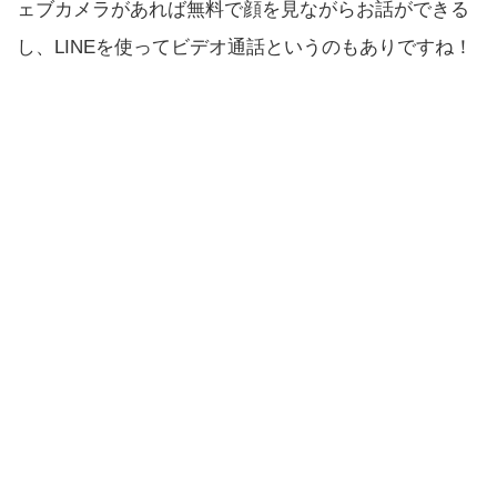
ェブカメラがあれば無料で顔を見ながらお話ができる
し、LINEを使ってビデオ通話というのもありですね！