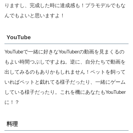
りますし、完成した時に達成感も！プラモデルでもな
んでもよいと思いますよ！
YouTube
YouTubeで一緒に好きなYouTuberの動画を見まくるの
もよい時間つぶしですよね。逆に、自分たちで動画を
出してみるのもありかもしれません！ペットを飼って
いればペットと戯れてる様子だったり、一緒にゲーム
している様子だったり。これを機にあなたもYouTuber
に！？
料理