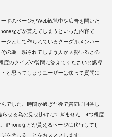
ードのページがWeb観覧中や広告を開いた
honeなどが貰えてしまうといった内容で
ページとして作られているグーグルメンバー
。その為、騙されてしまう人が大勢いるとの
程度のクイズや質問に答えてくださいと誘導
・・・と思ってしまうユーザーは焦って質問に
せんでした。時間が過ぎた後で質問に回答し
は焦らせる為の見せ掛けにすぎません。4つ程度
iPhoneなどが貰えるページに移行してし
ージを閉じることをおススメします。