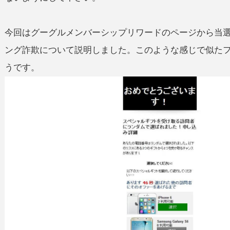
今回はグーグルメンバーシップリワードのページから当選表
ング詐欺について説明しました。このような感じで似た
うです。