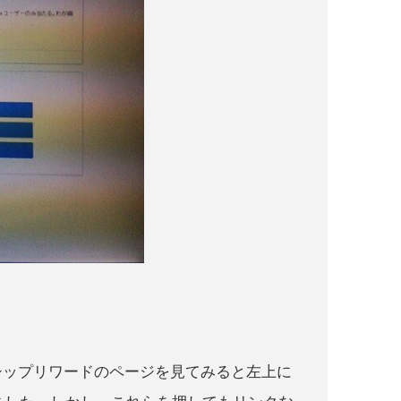
シップリワードのページを見てみると左上に