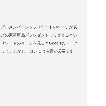
ーグルメンバーシップリワードのページが表
eなどの豪華商品がプレゼントして貰えるとい
ワードのページを見るとGoogleのマーク
でしょう。しかし、コレには注意が必要です。