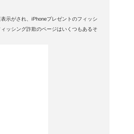
示がされ、iPhoneプレゼントのフィッシ
フィッシング詐欺のページはいくつもあるそ