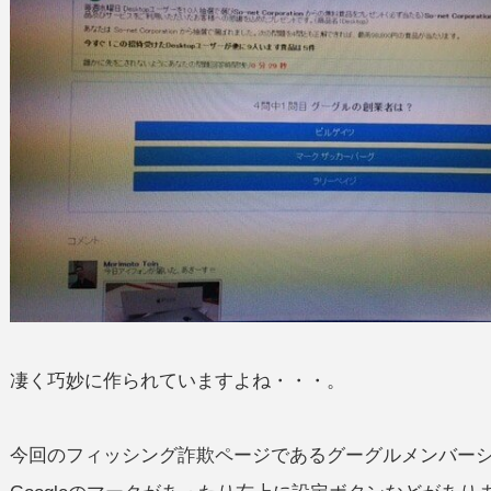
凄く巧妙に作られていますよね・・・。
今回のフィッシング詐欺ページであるグーグルメンバー