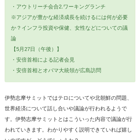
・アウトリーチ会合2.ワーキングランチ
※アジアが豊かな経済成長を続けるには何が必要
か？インフラ投資や保健、女性などについての議
論
【5月27日（午後）】
・安倍首相による記者会見
・安倍首相とオバマ大統領が広島訪問
伊勢志摩サミットではテロについてや北朝鮮の問題、
世界経済について話し合いや議論が行われるようで
す。伊勢志摩サミットとはこういった内容で議論が行
われていきます。わかりやすく説明できていれば嬉し