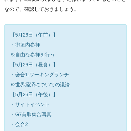
なので、確認しておきましょう。
【5月26日（午前）】
・御垣内参拝
※自由な参拝を行う
【5月26日（昼食）】
・会合1.ワーキングランチ
※世界経済についての議論
【5月26日（午後）】
・サイドイベント
・G7首脳集合写真
・会合2