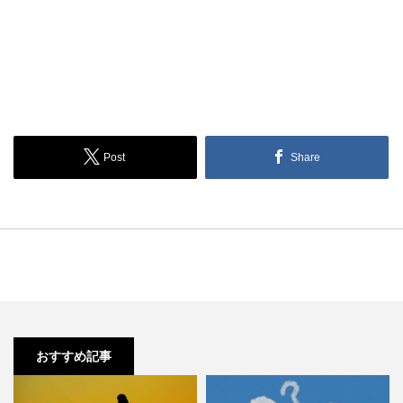
Post
Share
おすすめ記事