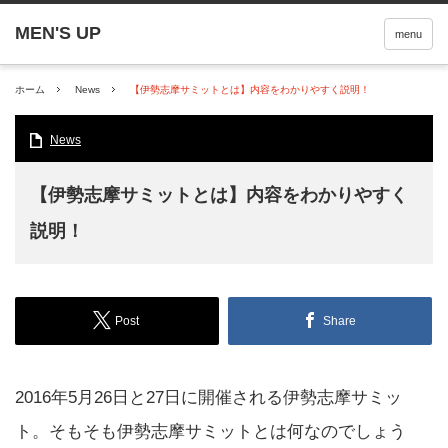
menu
ホーム
News
【伊勢志摩サミットとは】内容をわかりやすく説明！
News
【伊勢志摩サミットとは】内容をわかりやすく
説明！
Post
Share
2016年5月26日と27日に開催される伊勢志摩サミッ
ト。そもそも伊勢志摩サミットとは何なのでしょう