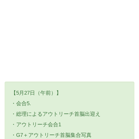
【5月27日（午前）】
・会合5.
・総理によるアウトリーチ首脳出迎え
・アウトリーチ会合1
・G7＋アウトリーチ首脳集合写真