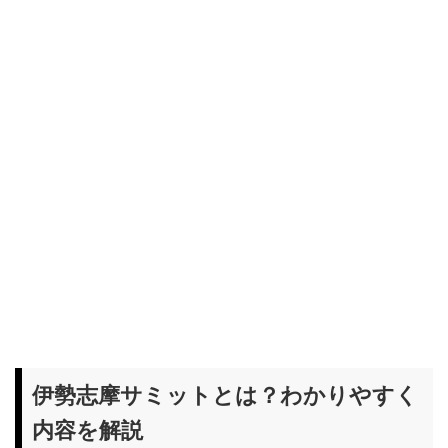
伊勢志摩サミットとは？わかりやすく
内容を解説