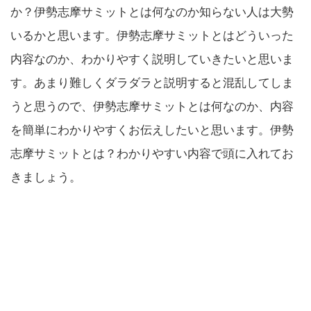
か？伊勢志摩サミットとは何なのか知らない人は大勢
いるかと思います。伊勢志摩サミットとはどういった
内容なのか、わかりやすく説明していきたいと思いま
す。あまり難しくダラダラと説明すると混乱してしま
うと思うので、伊勢志摩サミットとは何なのか、内容
を簡単にわかりやすくお伝えしたいと思います。伊勢
志摩サミットとは？わかりやすい内容で頭に入れてお
きましょう。