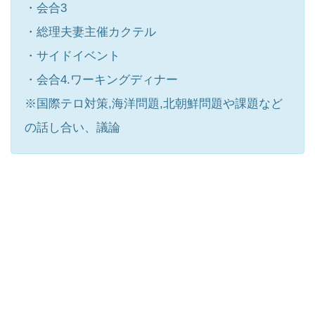
・会合3
・総理夫妻主催カクテル
・サイドイベント
・会合4.ワーキングディナー
※国際テロ対策,海洋問題,北朝鮮問題や課題など
の話し合い、議論