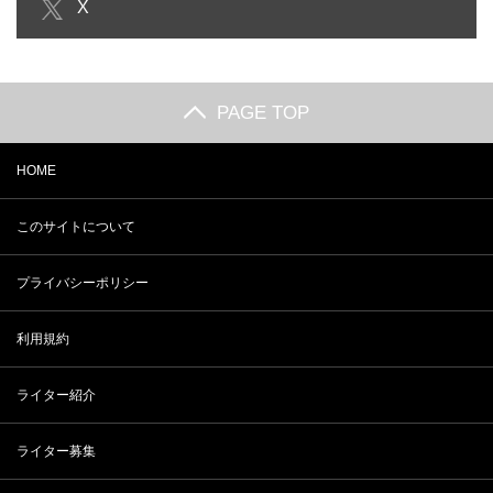
X
会えない人に差はあるのか？…
時まで？会計時の計算方法…
PAGE TOP
HOME
このサイトについて
プライバシーポリシー
利用規約
ライター紹介
ライター募集