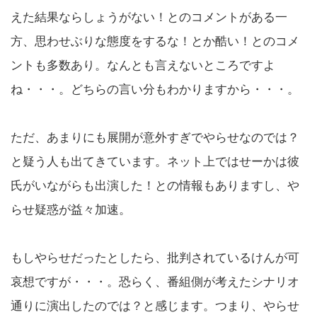
えた結果ならしょうがない！とのコメントがある一
方、思わせぶりな態度をするな！とか酷い！とのコメ
ントも多数あり。なんとも言えないところですよ
ね・・・。どちらの言い分もわかりますから・・・。
ただ、あまりにも展開が意外すぎでやらせなのでは？
と疑う人も出てきています。ネット上ではせーかは彼
氏がいながらも出演した！との情報もありますし、や
らせ疑惑が益々加速。
もしやらせだったとしたら、批判されているけんが可
哀想ですが・・・。恐らく、番組側が考えたシナリオ
通りに演出したのでは？と感じます。つまり、やらせ