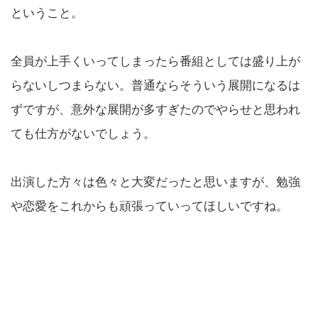
ということ。
全員が上手くいってしまったら番組としては盛り上が
らないしつまらない。普通ならそういう展開になるは
ずですが、意外な展開が多すぎたのでやらせと思われ
ても仕方がないでしょう。
出演した方々は色々と大変だったと思いますが、勉強
や恋愛をこれからも頑張っていってほしいですね。