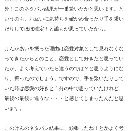
外！このネタバレ結果が一番驚いたかと思います。と
いうのも、お互いに気持ちを確かめ合ったり手を繋い
だりしてほぼ確定！と誰もが思っていたから。
けんがあいを振った理由は恋愛対象として見れなくな
ってきたからとのこと。恋愛として好きだと思ってい
たが、よく考えていたら違うのでは？と思うようにな
り、振ったのでしょう。ですので、手を繋いだりして
いた時は恋愛の好きと自分の中で思っていたけれど、
最後の最後に違うな・・・と感じてしまったんだと思
います。
このけんのネタバレ結果に、頑張ったね！とかよく考