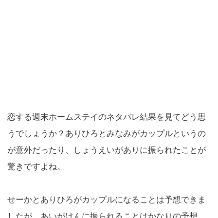
恋する週末ホームステイのネタバレ結果を見てどう思
うでしょうか？ありひろとみなみがカップルというの
が意外だったり、しょうえいがありに振られたことが
驚きですよね。
せーかとありひろがカップルになることは予想できま
したが、あいがけんに振られることはかなりの予想