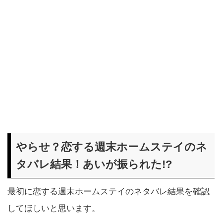
やらせ？恋する週末ホームステイのネ
タバレ結果！あいが振られた!?
最初に恋する週末ホームステイのネタバレ結果を確認
してほしいと思います。