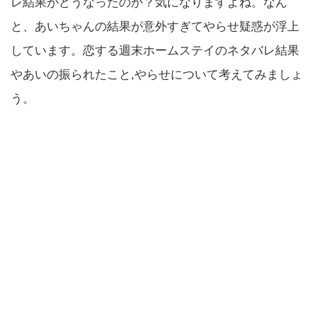
レ結果がどうなったのか？気になりますよね。なん
と、あいちゃんの結果が意外すぎてやらせ疑惑が浮上
しています。恋する週末ホームステイのネタバレ結果
やあいの振られたこと,やらせについて考えてみましょ
う。