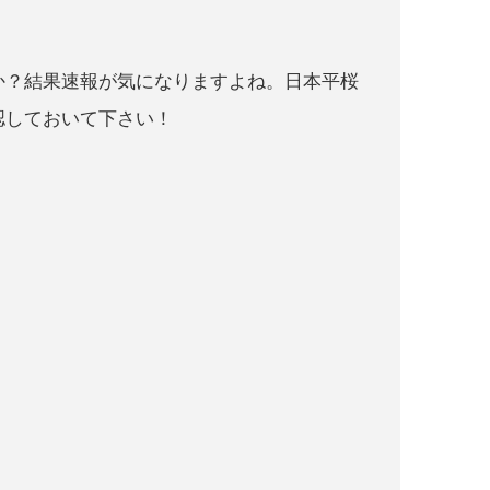
のか？結果速報が気になりますよね。日本平桜
認しておいて下さい！