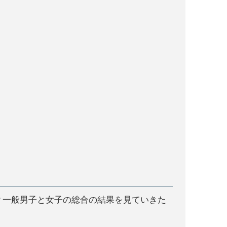
か？一般男子と女子の総合の結果を見ていきた