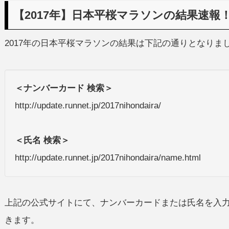
【2017年】日本平桜マラソンの結果速報
2017年の日本平桜マラソンの結果は下記の通りとなりま
＜ナンバーカード 検索＞
http://update.runnet.jp/2017nihondaira/
＜氏名 検索＞
http://update.runnet.jp/2017nihondaira/name.html
上記の公式サイトにて、ナンバーカードまたは氏名を入
きます。