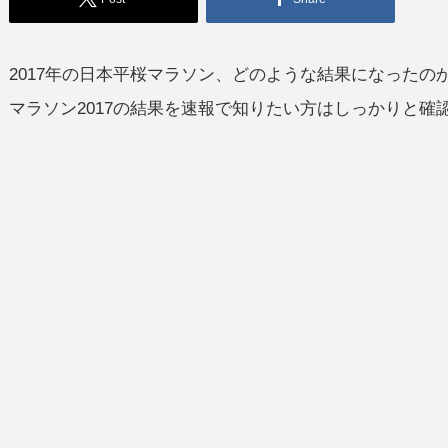
2017年の日本平桜マラソン、どのような結果になった
マラソン2017の結果を速報で知りたい方はしっかりと確