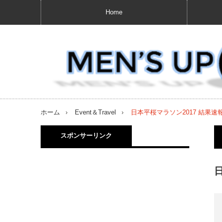
Home
ホーム
Event＆Travel
日本平桜マラソン2017 結果速
スポンサーリンク