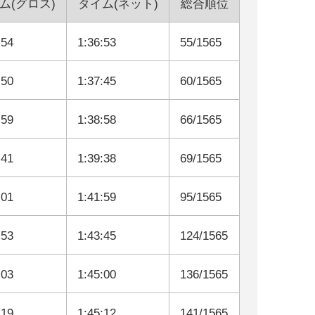
ム(グロス)
タイム(ネット)
総合順位
:54
1:36:53
55/1565
:50
1:37:45
60/1565
:59
1:38:58
66/1565
:41
1:39:38
69/1565
:01
1:41:59
95/1565
:53
1:43:45
124/1565
:03
1:45:00
136/1565
:19
1:45:12
141/1565