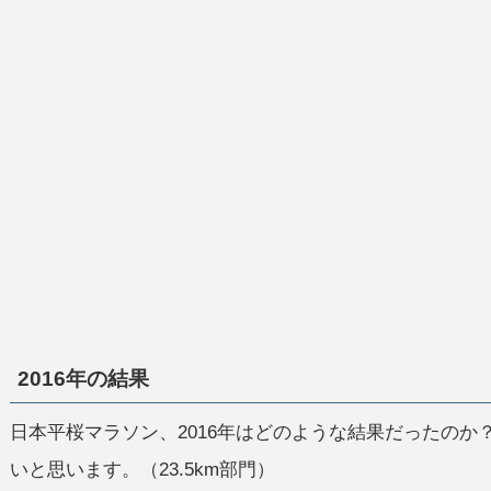
2016年の結果
日本平桜マラソン、2016年はどのような結果だったの
いと思います。（23.5km部門）