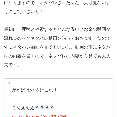
になりますので、ネタバレされたくない人は見ないよ
うにして下さいね！
最初に、死幣と検索するとどんな呪いとお金の動画が
流れるのか？ネタバレ動画を貼っておきます。なので
先にネタバレ動画を見てもいいし、動画の下にネタバ
レの内容を書くので、ネタバレの内容から見ても大丈
夫です。
ががばばの 次はこれ！！
こええええ
pic.twitter.com/7wn7D0k2F6