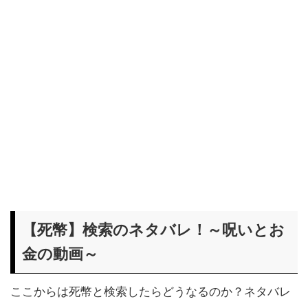
【死幣】検索のネタバレ！～呪いとお
金の動画～
ここからは死幣と検索したらどうなるのか？ネタバレ