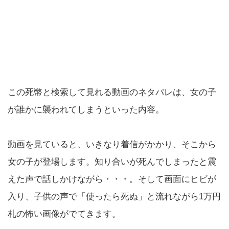
この死幣と検索して見れる動画のネタバレは、女の子
が誰かに襲われてしまうといった内容。
動画を見ていると、いきなり着信がかかり、そこから
女の子が登場します。知り合いが死んでしまったと震
えた声で話しかけながら・・・。そして画面にヒビが
入り、子供の声で「使ったら死ぬ」と流れながら1万円
札の怖い画像がでてきます。