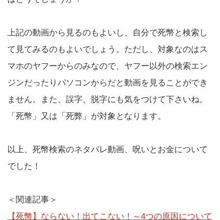
上記の動画から見るのもよいし、自分で死幣と検索し
て見てみるのもよいでしょう。ただし、対象なのはス
マホのヤフーからのみなので、ヤフー以外の検索エン
ジンだったりパソコンからだと動画を見ることができ
ません。また、誤字、脱字にも気をつけて下さいね。
「死幣」又は「死弊」が対象となります。
以上、死幣検索のネタバレ動画、呪いとお金について
でした！
＜関連記事＞
【死幣】ならない！出てこない！～4つの原因について