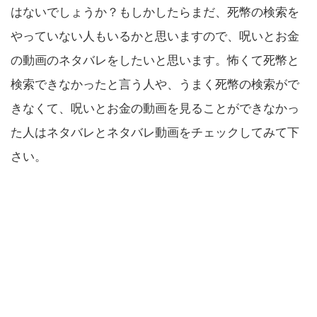
はないでしょうか？もしかしたらまだ、死幣の検索を
やっていない人もいるかと思いますので、呪いとお金
の動画のネタバレをしたいと思います。怖くて死幣と
検索できなかったと言う人や、うまく死幣の検索がで
きなくて、呪いとお金の動画を見ることができなかっ
た人はネタバレとネタバレ動画をチェックしてみて下
さい。