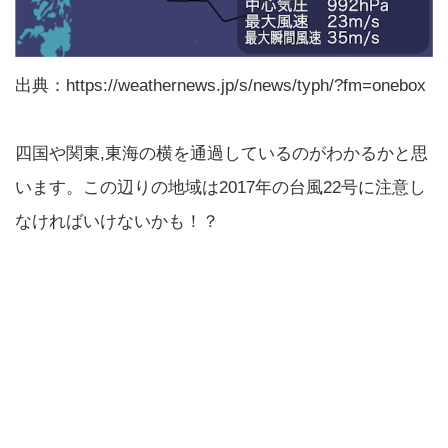
出典：https://weathernews.jp/s/news/typh/?fm=onebox
四国や関東,東海の横を通過しているのがわかるかと思
います。この辺りの地域は2017年の台風22号に注意し
なければいけないかも！？