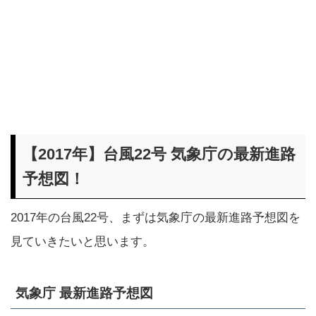
【2017年】台風22号 気象庁の最新進路
予想図！
2017年の台風22号、まずは気象庁の最新進路予想図を
見ていきたいと思います。
気象庁 最新進路予想図