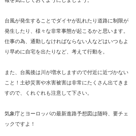
り早めに自宅を出たりなど、考えて行動を。
また、台風後は川が増水しますので付近に近づかない
こと！土砂災害や水害被害は非常にたくさん出てきま
すので、くれぐれも注意して下さい。
気象庁とヨーロッパの最新進路予想図は随時、要チェ
ックですよ！