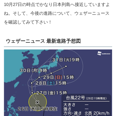
10月27日の時点でかなり日本列島へ接近していますよ
ね。そして、今後の進路について、ウェザーニュース
を確認してみて下さい！
ウェザーニュース 最新進路予想図