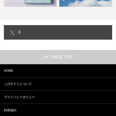
PAGE TOP
HOME
このサイトについて
プライバシーポリシー
利用規約
ライター紹介
ライター募集
お問合せ