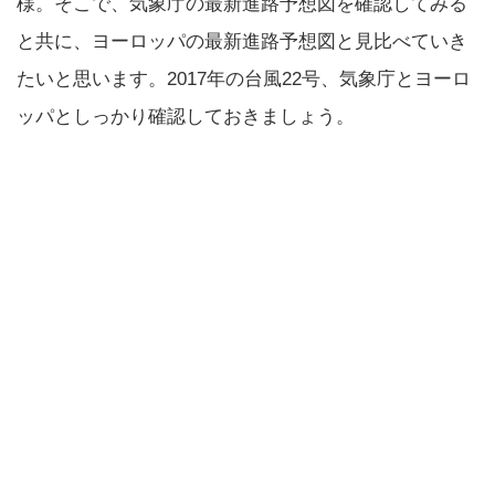
様。そこで、気象庁の最新進路予想図を確認してみる
と共に、ヨーロッパの最新進路予想図と見比べていき
たいと思います。2017年の台風22号、気象庁とヨーロ
ッパとしっかり確認しておきましょう。