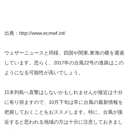
ウェザーニュースと同様、四国や関東,東海の横を通過
しています。恐らく、2017年の台風22号の進路はこの
ようになる可能性が高いでしょう。
日本列島へ直撃はしないかもしれませんが接近は十分
に有り得ますので、10月下旬は常に台風の最新情報を
把握しておくことをおススメします。特に、台風が接
近すると思われる地域の方は十分に注意しておきまし
ょう。
＜2017年の台風発生回数（現在まで）＞
4月：1回