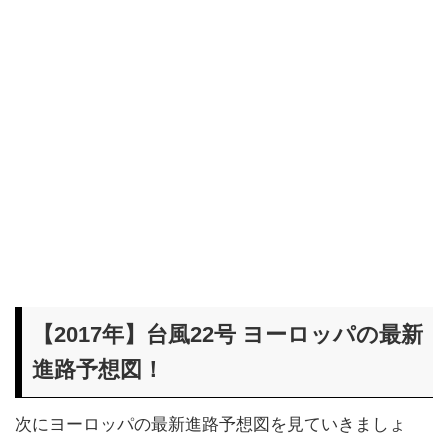
【2017年】台風22号 ヨーロッパの最新
進路予想図！
次にヨーロッパの最新進路予想図を見ていきましょ