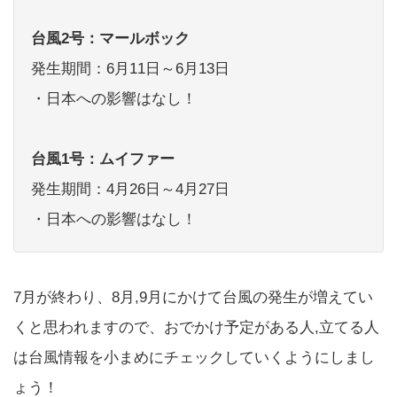
台風2号：マールボック
発生期間：6月11日～6月13日
・日本への影響はなし！
台風1号：ムイファー
発生期間：4月26日～4月27日
・日本への影響はなし！
7月が終わり、8月,9月にかけて台風の発生が増えてい
くと思われますので、おでかけ予定がある人,立てる人
は台風情報を小まめにチェックしていくようにしまし
ょう！