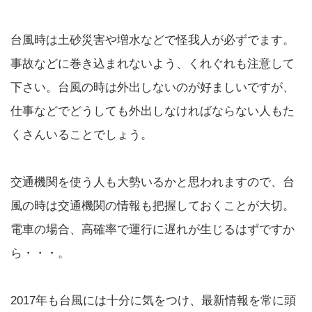
台風時は土砂災害や増水などで怪我人が必ずでます。
事故などに巻き込まれないよう、くれぐれも注意して
下さい。台風の時は外出しないのが好ましいですが、
仕事などでどうしても外出しなければならない人もた
くさんいることでしょう。
交通機関を使う人も大勢いるかと思われますので、台
風の時は交通機関の情報も把握しておくことが大切。
電車の場合、高確率で運行に遅れが生じるはずですか
ら・・・。
2017年も台風には十分に気をつけ、最新情報を常に頭