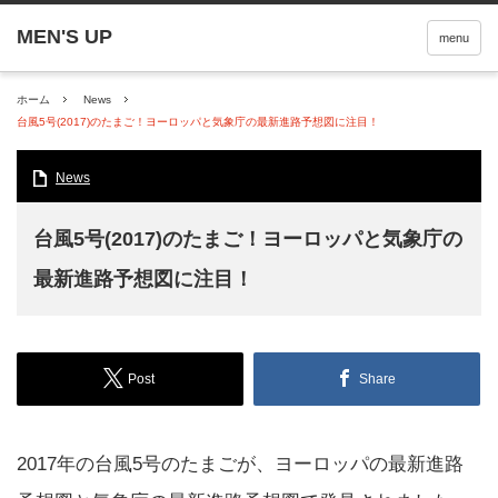
menu
ホーム
News
台風5号(2017)のたまご！ヨーロッパと気象庁の最新進路予想図に注目！
News
台風5号(2017)のたまご！ヨーロッパと気象庁の
最新進路予想図に注目！
Post
Share
2017年の台風5号のたまごが、ヨーロッパの最新進路