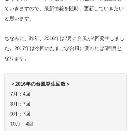
ていきますので、最新情報を随時、更新していきたい
と思います。
ちなみに、昨年、2016年は7月に台風が4回発生しまし
た。2017年は今回のたまごが台風に変われば5回目と
なります。
＜2016年の台風発生回数＞
7月：4回
8月：7回
9月：7回
10月：4回