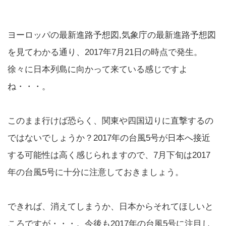
ヨーロッパの最新進路予想図,気象庁の最新進路予想図
を見てわかる通り、2017年7月21日の時点で発生。
徐々に日本列島に向かって来ている感じですよ
ね・・・。
このまま行けば恐らく、関東や四国辺りに直撃するの
ではないでしょうか？2017年の台風5号が日本へ接近
する可能性は高く感じられますので、7月下旬は2017
年の台風5号に十分に注意しておきましょう。
できれば、消えてしまうか、日本からそれてほしいと
ころですが・・・。今後も2017年の台風5号に注目し