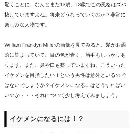
驚くことに、なんとまだ13歳。13歳でこの風格はズバ
抜けていますよね。将来どうなっていくのか？非常に
楽しみな人物です。
William Franklyn Millerの画像を見てみると、髪がお洒
落に染まっていて、目の色が青く、眉毛もしっかりあ
ります。また、鼻や口も整っていますね。こういった
イケメンを目指したい！という男性は意外といるので
はないでしょうか？イケメンになるにはどうすればい
いのか・・・それについて少し考えてみましょう。
イケメンになるには！？