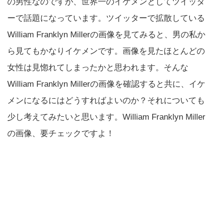
の男性なのですが、世界一のイケメンとしてツイッタ
ーで話題になっています。ツイッターで拡散している
William Franklyn Millerの画像を見てみると、男の私か
ら見てもかなりイケメンです。画像を見たほとんどの
女性は見惚れてしまったかと思われます。そんな
William Franklyn Millerの画像を確認すると共に、イケ
メンになるにはどうすればよいのか？それについても
少し考えてみたいと思います。William Franklyn Miller
の画像、要チェックですよ！