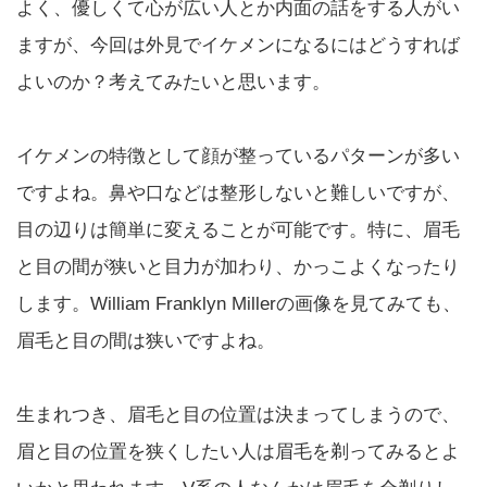
よく、優しくて心が広い人とか内面の話をする人がい
ますが、今回は外見でイケメンになるにはどうすれば
よいのか？考えてみたいと思います。
イケメンの特徴として顔が整っているパターンが多い
ですよね。鼻や口などは整形しないと難しいですが、
目の辺りは簡単に変えることが可能です。特に、眉毛
と目の間が狭いと目力が加わり、かっこよくなったり
します。William Franklyn Millerの画像を見てみても、
眉毛と目の間は狭いですよね。
生まれつき、眉毛と目の位置は決まってしまうので、
眉と目の位置を狭くしたい人は眉毛を剃ってみるとよ