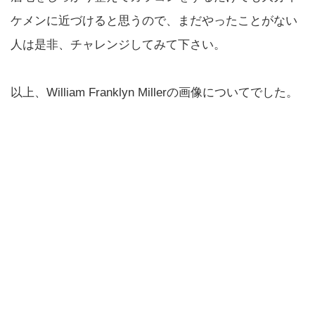
ケメンに近づけると思うので、まだやったことがない
人は是非、チャレンジしてみて下さい。
以上、William Franklyn Millerの画像についてでした。