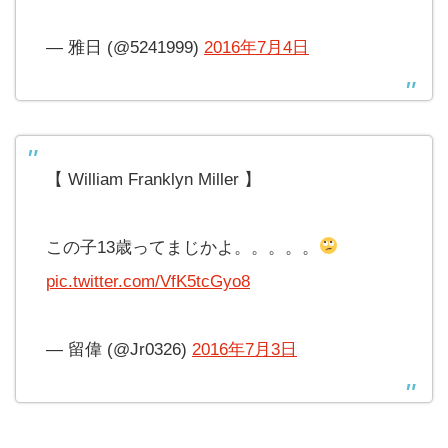
— 雅日 (@5241999)
2016年7月4日
【 William Franklyn Miller 】
この子13歳ってまじかよ。。。。。
pic.twitter.com/VfK5tcGyo8
— 留偉 (@Jr0326)
2016年7月3日