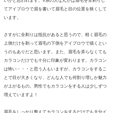
いかと思われます。V系の人なんかは眉毛を全剃りし
てアイブロウで眉を書いて眉毛と目の位置を狭くして
います。
さすがに全剃りは抵抗があると思うので、軽く眉毛の
上側だけを剃って眉毛の下側をアイブロウで描くとい
うのもありだと思います。また、眉毛を弄らなくても
カラコンだけでも十分に印象が変わります。カラコン
は怖い・・・と思う人もいますが、カラコンをするこ
とで目が大きくなり、どんな人でも何割り増しか魅力
が上がるもの。男性でもカラコンをする人は少しずつ
増えていますよ！
眉毛をしっかり整えてカラコンをするだけでも大分イ