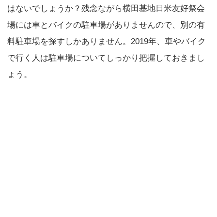
はないでしょうか？残念ながら横田基地日米友好祭会
場には車とバイクの駐車場がありませんので、別の有
料駐車場を探すしかありません。2019年、車やバイク
で行く人は駐車場についてしっかり把握しておきまし
ょう。