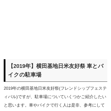
【2019年】横田基地日米友好祭 車とバ
イクの駐車場
2019年の横田基地日米友好祭(フレンドシップフェステ
ィバル)ですが、駐車場についていくつかご紹介したい
と思います。車やバイクで行く人は是非、参考にして