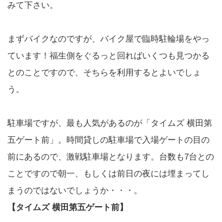
みて下さい。
まずバイクなのですが、バイク屋で臨時駐輪場をやっ
ています！福生側をぐるっと回ればいくつも見つかる
とのことですので、そちらを利用するとよいでしょ
う。
駐車場ですが、最も人気があるのが「タイムズ 横田第
五ゲート前」。時間貸しの駐車場で入場ゲートの目の
前にあるので、激戦駐車場となります。台数も7台との
ことですので朝一、もしくは前日の夜には埋まってし
まうのではないでしょうか・・・。
【タイムズ 横田第五ゲート前】