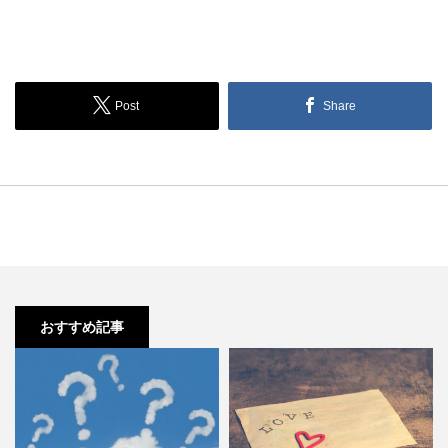
Post
Share
おすすめ記事