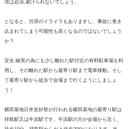
滞は必須,避けられないでしょう。
となると、渋滞のイライラもありますし、事故に巻き
込まれてしまう可能性も高くなるのではないでしょう
か？
安全,確実の為にも少し離れた駅付近の有料駐車場を利
用し、その離れた駅から最寄り駅まで電車移動。そし
て最寄り駅から徒歩で会場まで行くようにしましょ
う！
横田基地日米友好祭が行われる横田基地の最寄り駅は
拝島駅又は牛浜駅です。牛浜駅の方が会場から近く、