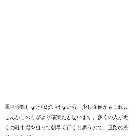
電車移動しなければいけない分、少し面倒かもしれま
せんがこの方がより確実だと思います。多くの人が近
くの駐車場を狙って朝早く行くと思うので、道路の渋