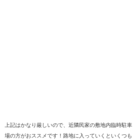
上記はかなり厳しいので、近隣民家の敷地内臨時駐車
場の方がおススメです！路地に入っていくといくつも