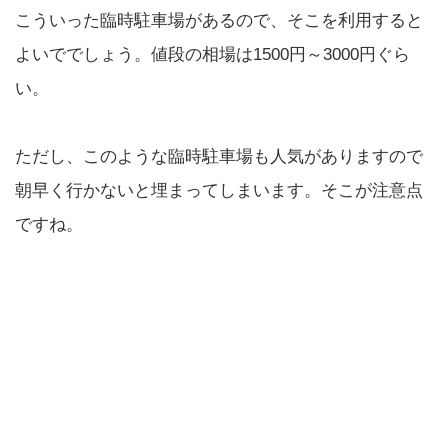
こういった臨時駐車場があるので、そこを利用すると
よいででしょう。値段の相場は1500円～3000円ぐら
い。
ただし、このような臨時駐車場も人気がありますので
朝早く行かないと埋まってしまいます。そこが注意点
ですね。