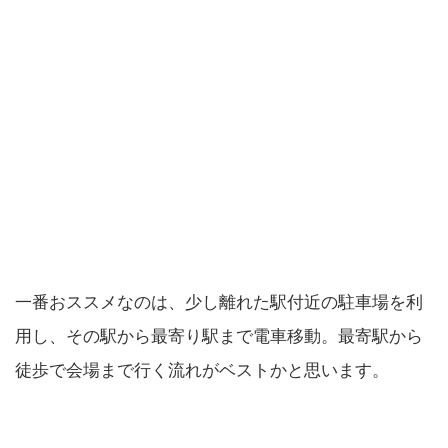
一番おススメなのは、少し離れた駅付近の駐車場を利
用し、その駅から最寄り駅まで電車移動。最寄駅から
徒歩で会場まで行く流れがベストかと思います。