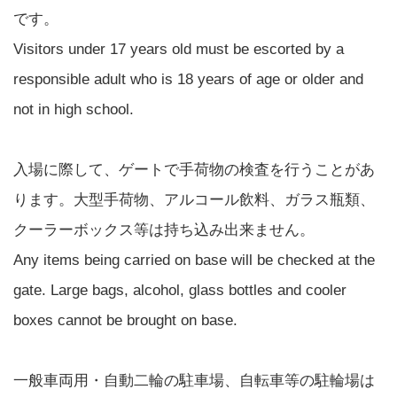
です。
Visitors under 17 years old must be escorted by a
responsible adult who is 18 years of age or older and
not in high school.
入場に際して、ゲートで手荷物の検査を行うことがあ
ります。大型手荷物、アルコール飲料、ガラス瓶類、
クーラーボックス等は持ち込み出来ません。
Any items being carried on base will be checked at the
gate. Large bags, alcohol, glass bottles and cooler
boxes cannot be brought on base.
一般車両用・自動二輪の駐車場、自転車等の駐輪場は