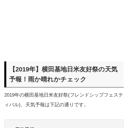
【2019年】横田基地日米友好祭の天気
予報！雨か晴れかチェック
2019年の横田基地日米友好祭(フレンドシップフェステ
ィバル)、天気予報は下記の通りです。