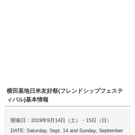
横田基地日米友好祭(フレンドシップフェステ
ィバル)基本情報
開催日：2019年9月14日（土）・15日（日）
DATE: Saturday, Sept. 14 and Sunday, September