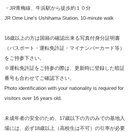
・JR青梅線、牛浜駅から徒歩約１０分
JR Ome Line’s Ushihama Station, 10-minute walk
16歳以上の方は国籍の確認出来る写真付身分証明書
（パスポート・運転免許証・マイナンバーカード等）
をご持参下さい。
※運転免許証をご持参の際は、更新時に登録した暗証
番号も合わせてご確認下さい。
Photo identification with your nationality is required for
visitors over 16 years old.
未成年者の安全のため、17歳以下の方のみでの基地入
場には、必ず18歳以上（高校生は不可）の引率が必要