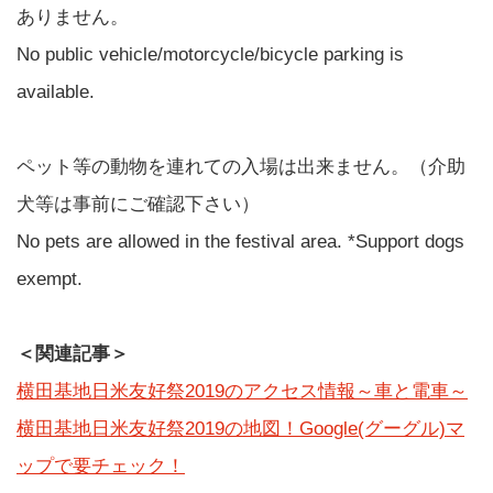
ありません。
No public vehicle/motorcycle/bicycle parking is
available.
ペット等の動物を連れての入場は出来ません。（介助
犬等は事前にご確認下さい）
No pets are allowed in the festival area. *Support dogs
exempt.
＜関連記事＞
横田基地日米友好祭2019のアクセス情報～車と電車～
横田基地日米友好祭2019の地図！Google(グーグル)マ
ップで要チェック！