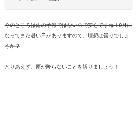
今のところは雨の予報ではないので安心ですね！9月に
なってまだ暑い日がありますので、理想は曇りでしょ
うか？
とりあえず、雨が降らないことを祈りましょう！