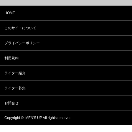
HOME
このサイトについて
プライバシーポリシー
利用規約
ライター紹介
ライター募集
お問合せ
Copyright ©
MEN'S UP
All rights reserved.