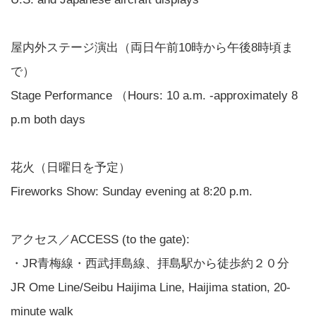
屋内外ステージ演出（両日午前10時から午後8時頃ま
で）
Stage Performance （Hours: 10 a.m. -approximately 8
p.m both days
花火（日曜日を予定）
Fireworks Show: Sunday evening at 8:20 p.m.
アクセス／ACCESS (to the gate):
・JR青梅線・西武拝島線、拝島駅から徒歩約２０分
JR Ome Line/Seibu Haijima Line, Haijima station, 20-
minute walk