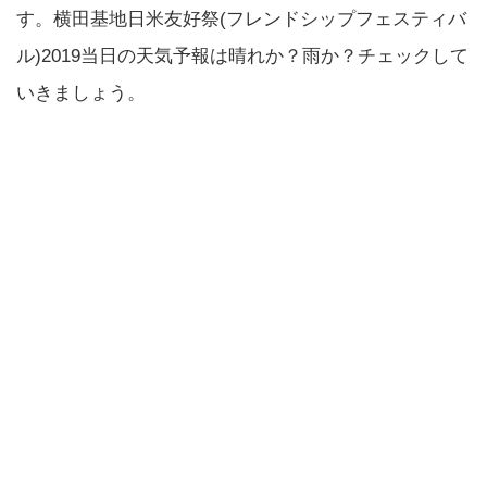
す。横田基地日米友好祭(フレンドシップフェスティバ
ル)2019当日の天気予報は晴れか？雨か？チェックして
いきましょう。